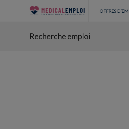
OFFRES D’EM
Recherche emploi