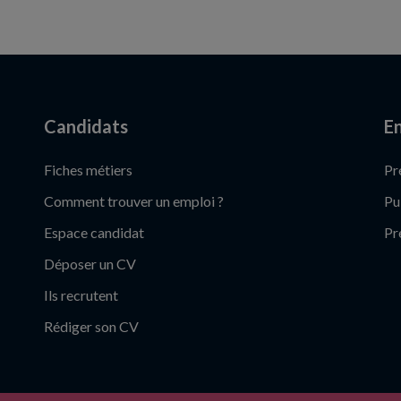
Candidats
En
Fiches métiers
Pr
Comment trouver un emploi ?
Pu
Espace candidat
Pr
Déposer un CV
Ils recrutent
Rédiger son CV