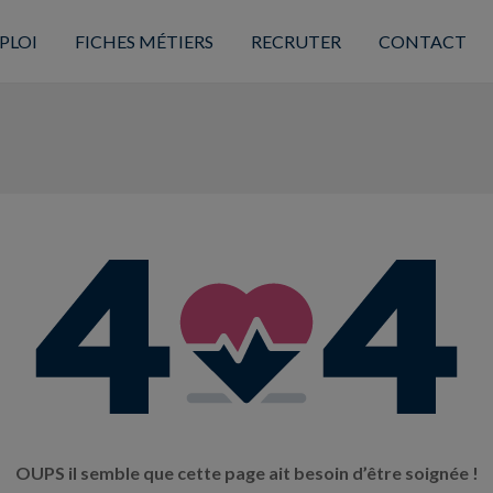
PLOI
FICHES MÉTIERS
RECRUTER
CONTACT
OUPS il semble que cette page ait besoin d’être soignée !