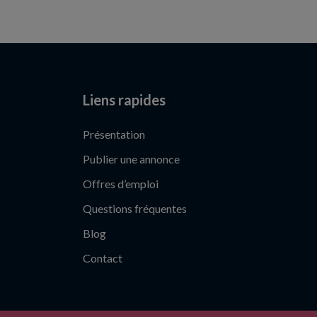
Liens rapides
Présentation
Publier une annonce
Offres d’emploi
Questions fréquentes
Blog
Contact