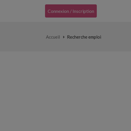
Connexion / Inscription
Accueil
Recherche emploi