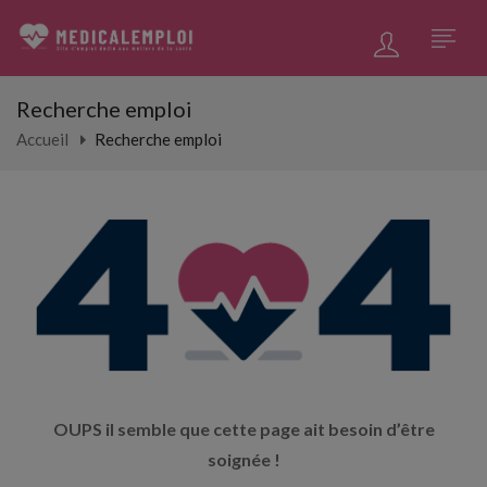
Recherche emploi
Accueil
Recherche emploi
OUPS il semble que cette page ait besoin d’être
soignée !