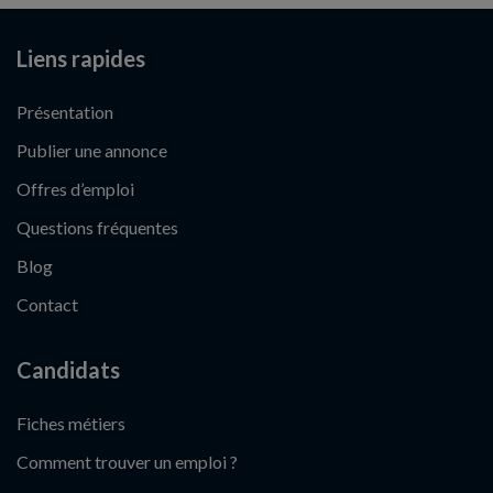
Liens rapides
Présentation
Publier une annonce
Offres d’emploi
Questions fréquentes
Blog
Contact
Candidats
Fiches métiers
Comment trouver un emploi ?