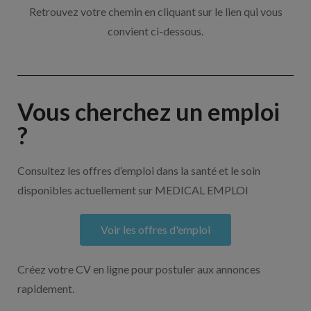
Retrouvez votre chemin en cliquant sur le lien qui vous
convient ci-dessous.
Vous cherchez un emploi
?
Consultez les offres d’emploi dans la santé et le soin
disponibles actuellement sur MEDICAL EMPLOI
Voir les offres d'emploi
Créez votre CV en ligne pour postuler aux annonces
rapidement.