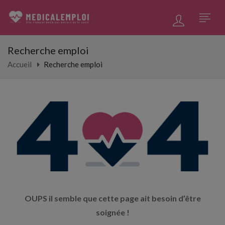
Recherche emploi
Accueil
Recherche emploi
OUPS il semble que cette page ait besoin d’être
soignée !