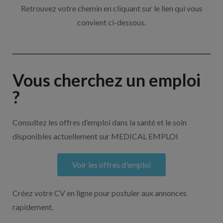
Retrouvez votre chemin en cliquant sur le lien qui vous
convient ci-dessous.
Vous cherchez un emploi
?
Consultez les offres d’emploi dans la santé et le soin
disponibles actuellement sur MEDICAL EMPLOI
Voir les offres d'emploi
Créez votre CV en ligne pour postuler aux annonces
rapidement.