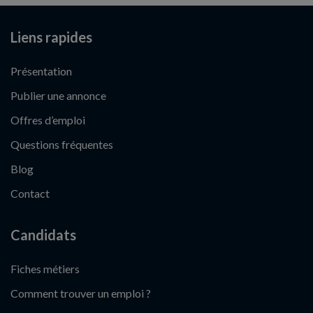
Liens rapides
Présentation
Publier une annonce
Offres d’emploi
Questions fréquentes
Blog
Contact
Candidats
Fiches métiers
Comment trouver un emploi ?