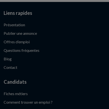
Liens rapides
Présentation
Publier une annonce
Offres d’emploi
Questions fréquentes
Blog
Contact
Candidats
Fiches métiers
Comment trouver un emploi ?