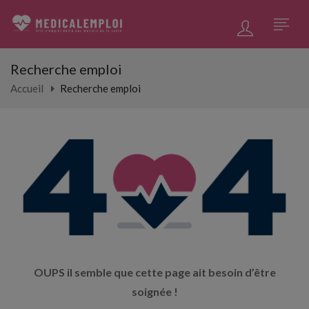
Recherche emploi
Accueil
Recherche emploi
OUPS il semble que cette page ait besoin d’être
soignée !