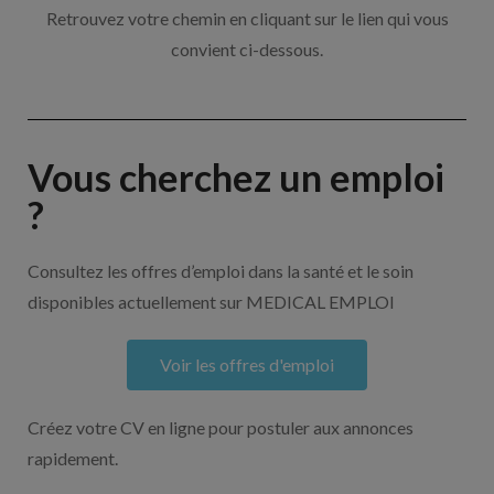
Retrouvez votre chemin en cliquant sur le lien qui vous
convient ci-dessous.
Vous cherchez un emploi
?
Consultez les offres d’emploi dans la santé et le soin
disponibles actuellement sur MEDICAL EMPLOI
Voir les offres d'emploi
Créez votre CV en ligne pour postuler aux annonces
rapidement.