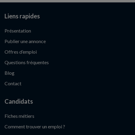
Liens rapides
Présentation
Publier une annonce
Offres d’emploi
Questions fréquentes
Blog
Contact
Candidats
Fiches métiers
Comment trouver un emploi ?