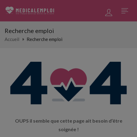
Recherche emploi
Accueil
Recherche emploi
OUPS il semble que cette page ait besoin d’être
soignée !