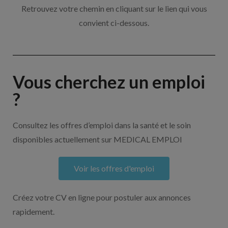
Retrouvez votre chemin en cliquant sur le lien qui vous
convient ci-dessous.
Vous cherchez un emploi
?
Consultez les offres d’emploi dans la santé et le soin
disponibles actuellement sur MEDICAL EMPLOI
Voir les offres d'emploi
Créez votre CV en ligne pour postuler aux annonces
rapidement.