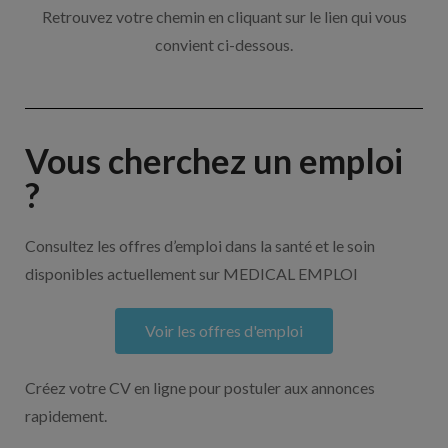
Retrouvez votre chemin en cliquant sur le lien qui vous
convient ci-dessous.
Vous cherchez un emploi
?
Consultez les offres d’emploi dans la santé et le soin
disponibles actuellement sur MEDICAL EMPLOI
Voir les offres d'emploi
Créez votre CV en ligne pour postuler aux annonces
rapidement.