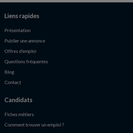
Liens rapides
Présentation
Publier une annonce
Offres d’emploi
Questions fréquentes
Blog
Contact
Candidats
Fiches métiers
Comment trouver un emploi ?