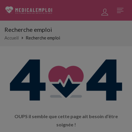
Recherche emploi
Accueil
Recherche emploi
OUPS il semble que cette page ait besoin d’être
soignée !