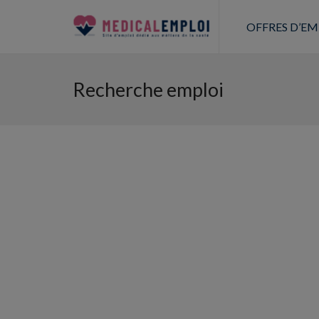
OFFRES D’EM
Recherche emploi