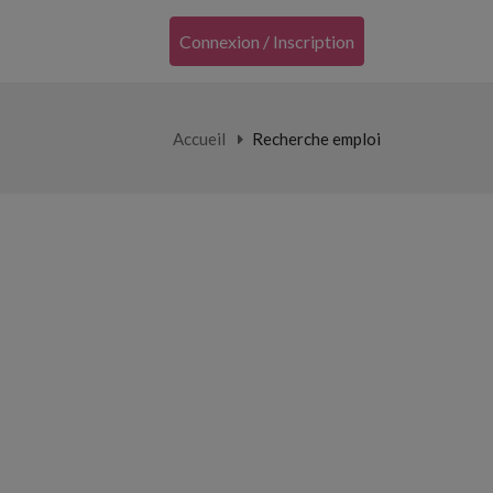
Connexion / Inscription
Accueil
Recherche emploi