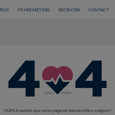
PLOI
FICHES MÉTIERS
RECRUTER
CONTACT
OUPS il semble que cette page ait besoin d’être soignée !