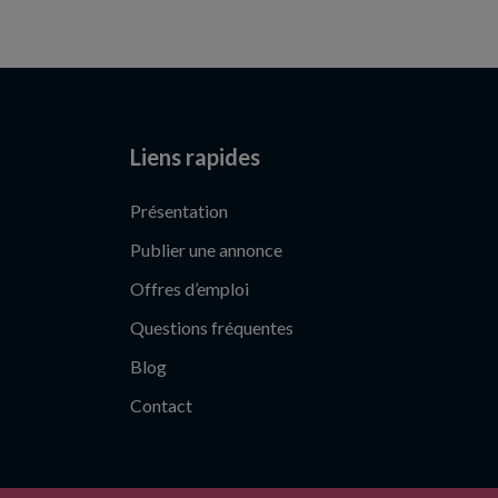
Liens rapides
Présentation
Publier une annonce
Offres d’emploi
Questions fréquentes
Blog
Contact