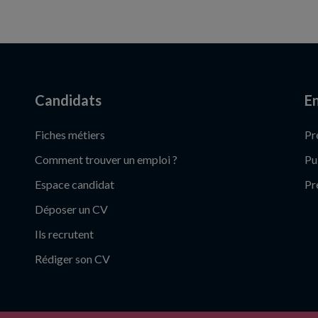
Candidats
En
Fiches métiers
Pr
Comment trouver un emploi ?
Pu
Espace candidat
Pr
Déposer un CV
Ils recrutent
Rédiger son CV