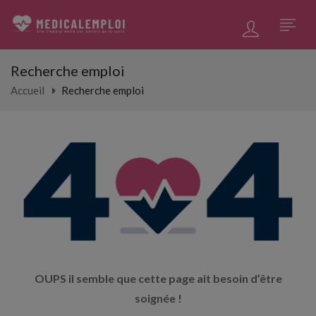
Recherche emploi
Accueil
Recherche emploi
OUPS il semble que cette page ait besoin d’être
soignée !