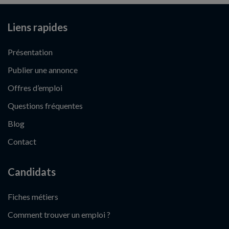
Liens rapides
Présentation
Publier une annonce
Offres d’emploi
Questions fréquentes
Blog
Contact
Candidats
Fiches métiers
Comment trouver un emploi ?