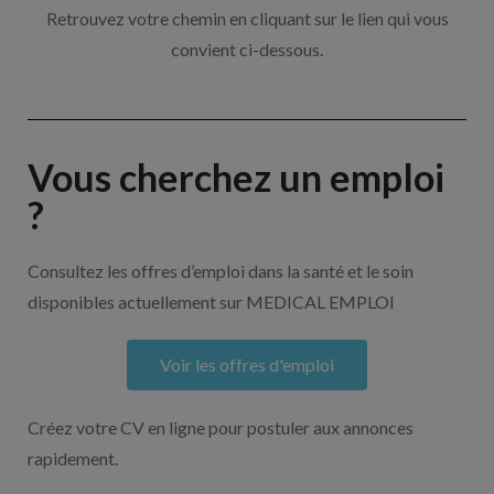
Retrouvez votre chemin en cliquant sur le lien qui vous
convient ci-dessous.
Vous cherchez un emploi
?
Consultez les offres d’emploi dans la santé et le soin
disponibles actuellement sur MEDICAL EMPLOI
Voir les offres d'emploi
Créez votre CV en ligne pour postuler aux annonces
rapidement.