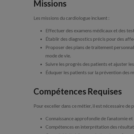
Missions
Les missions du cardiologue incluent :
Effectuer des examens médicaux et des tests
Établir des diagnostics précis pour des affec
Proposer des plans de traitement personna
mode de vie.
Suivre les progrès des patients et ajuster l
Éduquer les patients sur la prévention des m
Compétences Requises
Pour exceller dans ce métier, il est nécessaire de
Connaissance approfondie de l’anatomie et 
Compétences en interprétation des résultat