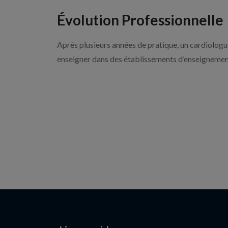
Évolution Professionnelle
Après plusieurs années de pratique, un cardiologu
enseigner dans des établissements d’enseignemen