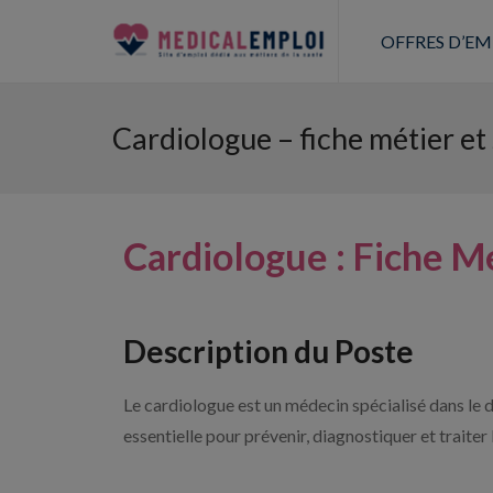
OFFRES D’EM
Cardiologue – fiche métier et 
Cardiologue : Fiche M
Description du Poste
Le cardiologue est un médecin spécialisé dans le d
essentielle pour prévenir, diagnostiquer et traiter