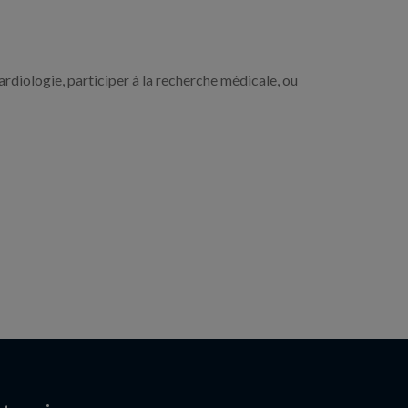
rdiologie, participer à la recherche médicale, ou